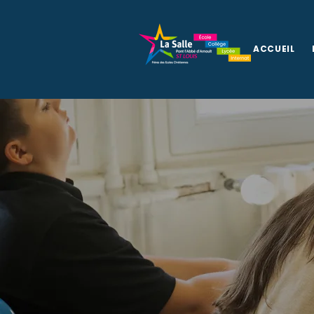
ACCUEIL