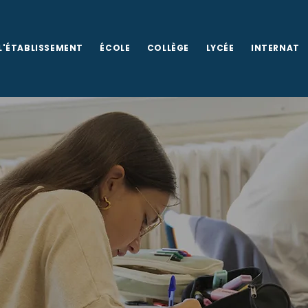
L'ÉTABLISSEMENT
ÉCOLE
COLLÈGE
LYCÉE
INTERNAT