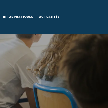
Documents à télécharger
INFOS PRATIQUES
ACTUALITÉS