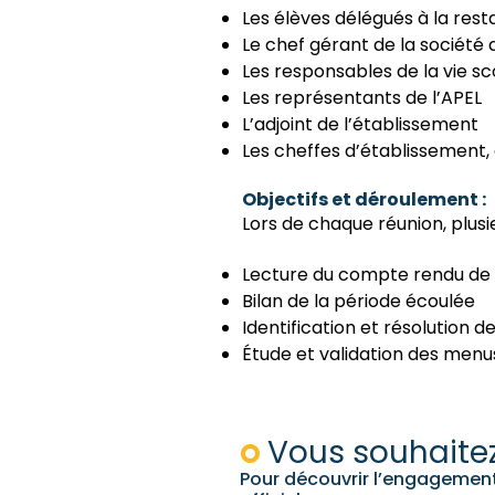
Les élèves délégués à la resta
Le chef gérant de la société 
Les responsables de la vie sco
Les représentants de l’APEL
L’adjoint de l’établissement
Les cheffes d’établissement, 
Objectifs et déroulement :
Lors de chaque réunion, plusi
Lecture du compte rendu de 
Bilan de la période écoulée
Identification et résolution 
Étude et validation des menus
Vous souhaitez
Pour découvrir l’engagement,