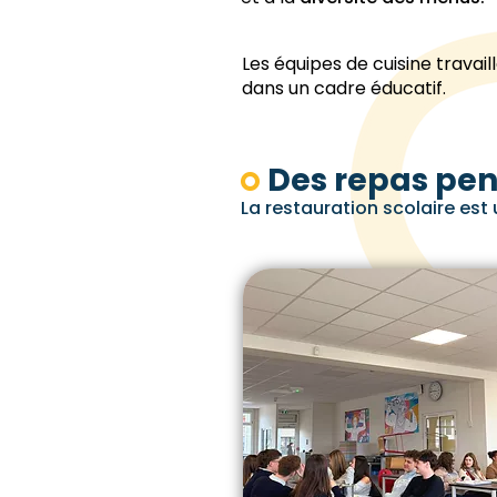
Les équipes de cuisine travail
dans un cadre éducatif.
Des repas pen
La restauration scolaire est