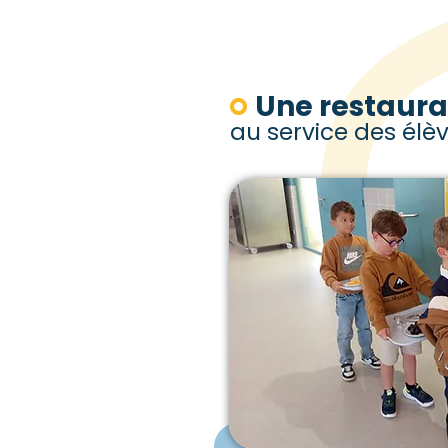
Une restaura
au service des élè