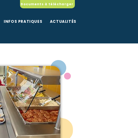
Documents à télécharger
INFOS PRATIQUES
ACTUALITÉS