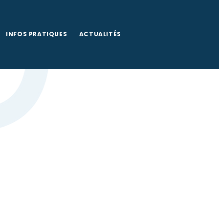
Documents à télécharger
INFOS PRATIQUES
ACTUALITÉS