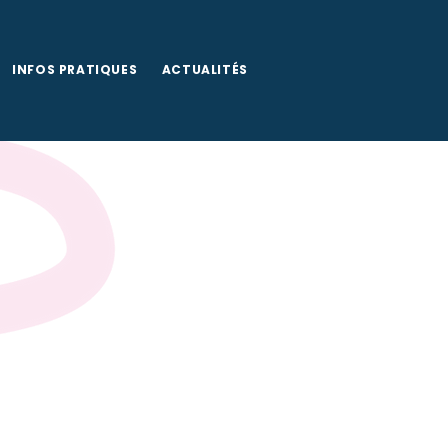
Documents à télécharger
INFOS PRATIQUES
ACTUALITÉS