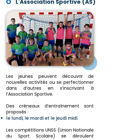
L'Association Sportive (AS)
Les jeunes peuvent découvrir de
nouvelles activités ou se perfectionner
dans d’autres en s’inscrivant à
l’Association Sportive.
Des créneaux d’entraînement sont
proposés :
le lundi, le mardi et le jeudi midi.
Les compétitions UNSS (Union Nationale
du Sport Scolaire) se déroulent