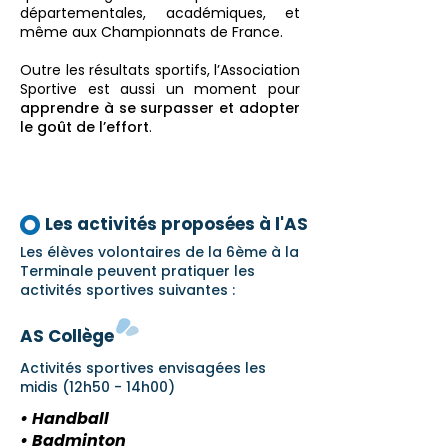
départementales, académiques, et
même aux Championnats de France.
Outre les résultats sportifs, l’Association
Sportive est aussi un moment pour
apprendre à se surpasser et adopter
le goût de l’effort
.
Les activités proposées à l'AS
Les élèves volontaires de la 6ème à la
Terminale peuvent pratiquer les
activités sportives suivantes :
AS Collège
Activités sportives envisagées les
midis (12h50 - 14h00)
• Handball
• Badminton