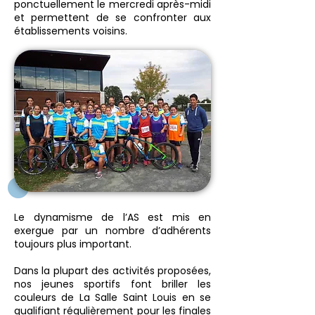
ponctuellement le mercredi après-midi
et permettent de se confronter aux
établissements voisins.
Le dynamisme de l’AS est mis en
exergue par un nombre d’adhérents
toujours plus important.
Dans la plupart des activités proposées,
nos jeunes sportifs font briller les
couleurs de La Salle Saint Louis en se
qualifiant régulièrement pour les finales