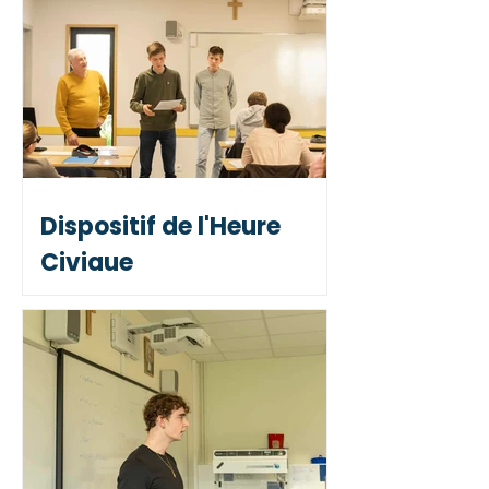
Dispositif de l'Heure
Civique