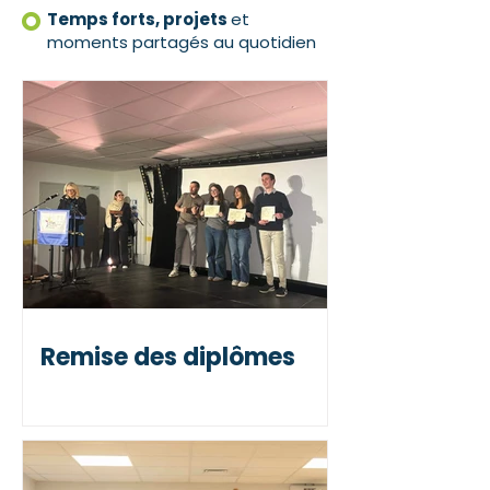
Temps forts, projets
et
moments partagés au quotidien
Remise des diplômes