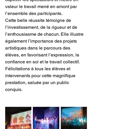
valeur le travail mené en amont par 
l’ensemble des participants.
Cette belle réussite témoigne de 
l’investissement, de la rigueur et de 
l’enthousiasme de chacun. Elle illustre 
également l’importance des projets 
artistiques dans le parcours des 
élèves, en favorisant l’expression, la 
confiance en soi et le travail collectif.
Félicitations à tous les élèves et 
intervenants pour cette magnifique 
prestation, saluée par un public 
conquis.