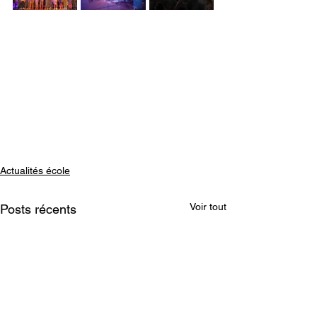
Actualités école
Voir tout
Posts récents