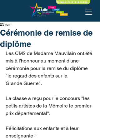
Documents à télécharger
23 juin
Cérémonie de remise de
diplôme
Les CM2 de Madame Mauvilain ont été 
mis à l'honneur au moment d'une 
cérémonie pour la remise du diplôme 
"le regard des enfants sur la
Grande Guerre".
La classe a reçu pour le concours "les 
petits artistes de la Mémoire le premier 
prix départemental".
Félicitations aux enfants et à leur 
enseignante !